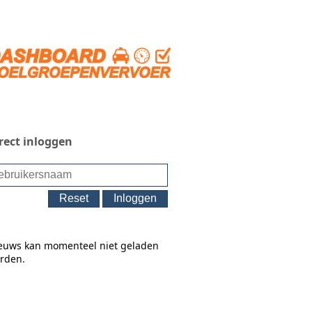
rect inloggen